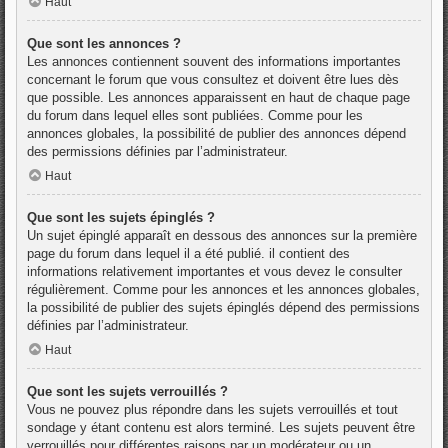
Haut
Que sont les annonces ?
Les annonces contiennent souvent des informations importantes
concernant le forum que vous consultez et doivent être lues dès
que possible. Les annonces apparaissent en haut de chaque page
du forum dans lequel elles sont publiées. Comme pour les
annonces globales, la possibilité de publier des annonces dépend
des permissions définies par l’administrateur.
Haut
Que sont les sujets épinglés ?
Un sujet épinglé apparaît en dessous des annonces sur la première
page du forum dans lequel il a été publié. il contient des
informations relativement importantes et vous devez le consulter
régulièrement. Comme pour les annonces et les annonces globales,
la possibilité de publier des sujets épinglés dépend des permissions
définies par l’administrateur.
Haut
Que sont les sujets verrouillés ?
Vous ne pouvez plus répondre dans les sujets verrouillés et tout
sondage y étant contenu est alors terminé. Les sujets peuvent être
verrouillés pour différentes raisons par un modérateur ou un