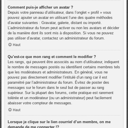
Comment puis-je afficher un avatar ?
Depuis votre panneau d’utilisateur, dans l’onglet « profil » vous
pouvez ajouter un avatar en utilisant l’une des quatre méthodes
d’avatar suivantes : Gravatar, galerie, distant ou importé.
L’administrateur du forum peut activer ou non les avatars et décider
de la manière dont ils sont mis à disposition. Si vous ne pouvez
pas utiliser d’avatar, contactez un administrateur du forum.
Haut
Qu’est-ce que mon rang et comment le modifier ?
Les rangs, qui peuvent être associés au nom d’utilisateur, indiquent
le nombre de messages postés ou identifient certains membres tels
que les modérateurs et administrateurs. En général, vous ne
pouvez pas directement modifier l’intitulé d’un rang car il est
paramétré par l’administrateur du forum. Évitez de poster des
messages sur le forum dans le seul but de passer au rang
supérieur. Sur la plupart des forums, cette pratique est rarement
tolérée et un modérateur (ou un administrateur) peut facilement
abaisser votre compteur de messages.
Haut
Lorsque je clique sur le lien
courriel
d’un membre, on me
demande de me connecter !?