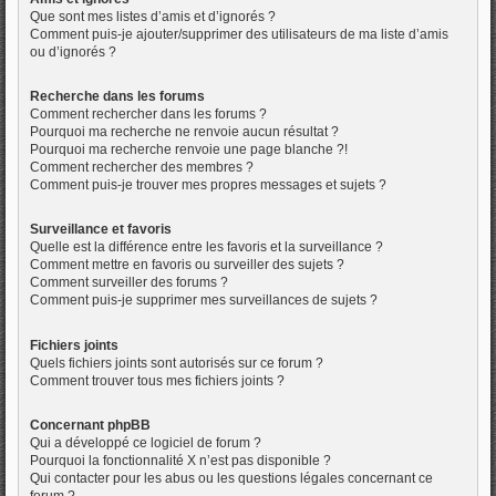
Que sont mes listes d’amis et d’ignorés ?
Comment puis-je ajouter/supprimer des utilisateurs de ma liste d’amis
ou d’ignorés ?
Recherche dans les forums
Comment rechercher dans les forums ?
Pourquoi ma recherche ne renvoie aucun résultat ?
Pourquoi ma recherche renvoie une page blanche ?!
Comment rechercher des membres ?
Comment puis-je trouver mes propres messages et sujets ?
Surveillance et favoris
Quelle est la différence entre les favoris et la surveillance ?
Comment mettre en favoris ou surveiller des sujets ?
Comment surveiller des forums ?
Comment puis-je supprimer mes surveillances de sujets ?
Fichiers joints
Quels fichiers joints sont autorisés sur ce forum ?
Comment trouver tous mes fichiers joints ?
Concernant phpBB
Qui a développé ce logiciel de forum ?
Pourquoi la fonctionnalité X n’est pas disponible ?
Qui contacter pour les abus ou les questions légales concernant ce
forum ?