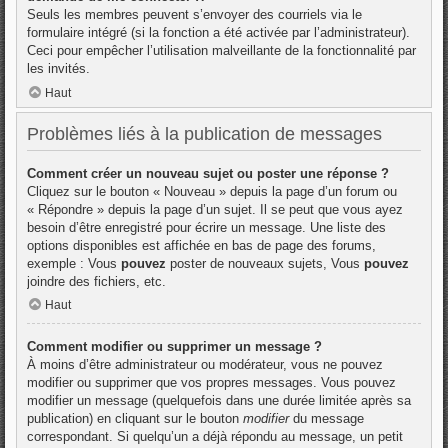
Seuls les membres peuvent s’envoyer des courriels via le
formulaire intégré (si la fonction a été activée par l’administrateur).
Ceci pour empêcher l’utilisation malveillante de la fonctionnalité par
les invités.
Haut
Problèmes liés à la publication de messages
Comment créer un nouveau sujet ou poster une réponse ?
Cliquez sur le bouton « Nouveau » depuis la page d’un forum ou
« Répondre » depuis la page d’un sujet. Il se peut que vous ayez
besoin d’être enregistré pour écrire un message. Une liste des
options disponibles est affichée en bas de page des forums,
exemple : Vous
pouvez
poster de nouveaux sujets, Vous
pouvez
joindre des fichiers, etc.
Haut
Comment modifier ou supprimer un message ?
À moins d’être administrateur ou modérateur, vous ne pouvez
modifier ou supprimer que vos propres messages. Vous pouvez
modifier un message (quelquefois dans une durée limitée après sa
publication) en cliquant sur le bouton
modifier
du message
correspondant. Si quelqu’un a déjà répondu au message, un petit