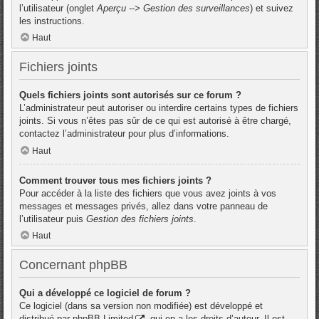
l’utilisateur (onglet
Aperçu --> Gestion des surveillances
) et suivez
les instructions.
Haut
Fichiers joints
Quels fichiers joints sont autorisés sur ce forum ?
L’administrateur peut autoriser ou interdire certains types de fichiers
joints. Si vous n’êtes pas sûr de ce qui est autorisé à être chargé,
contactez l’administrateur pour plus d’informations.
Haut
Comment trouver tous mes fichiers joints ?
Pour accéder à la liste des fichiers que vous avez joints à vos
messages et messages privés, allez dans votre panneau de
l’utilisateur puis
Gestion des fichiers joints
.
Haut
Concernant phpBB
Qui a développé ce logiciel de forum ?
Ce logiciel (dans sa version non modifiée) est développé et
distribué par
phpBB Limited
, qui en a les droits d’auteur. Il est