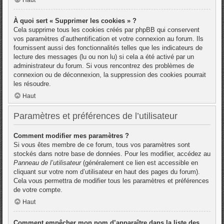
À quoi sert « Supprimer les cookies » ?
Cela supprime tous les cookies créés par phpBB qui conservent
vos paramètres d’authentification et votre connexion au forum. Ils
fournissent aussi des fonctionnalités telles que les indicateurs de
lecture des messages (lu ou non lu) si cela a été activé par un
administrateur du forum. Si vous rencontrez des problèmes de
connexion ou de déconnexion, la suppression des cookies pourrait
les résoudre.
Haut
Paramètres et préférences de l’utilisateur
Comment modifier mes paramètres ?
Si vous êtes membre de ce forum, tous vos paramètres sont
stockés dans notre base de données. Pour les modifier, accédez au
Panneau de l’utilisateur
(généralement ce lien est accessible en
cliquant sur votre nom d’utilisateur en haut des pages du forum).
Cela vous permettra de modifier tous les paramètres et préférences
de votre compte.
Haut
Comment empêcher mon nom d’apparaître dans la liste des