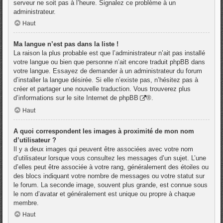
serveur ne soit pas à l’heure. Signalez ce problème à un
administrateur.
Haut
Ma langue n’est pas dans la liste !
La raison la plus probable est que l’administrateur n’ait pas installé
votre langue ou bien que personne n’ait encore traduit phpBB dans
votre langue. Essayez de demander à un administrateur du forum
d’installer la langue désirée. Si elle n’existe pas, n’hésitez pas à
créer et partager une nouvelle traduction. Vous trouverez plus
d’informations sur le site Internet de
phpBB
®.
Haut
A quoi correspondent les images à proximité de mon nom
d’utilisateur ?
Il y a deux images qui peuvent être associées avec votre nom
d’utilisateur lorsque vous consultez les messages d’un sujet. L’une
d’elles peut être associée à votre rang, généralement des étoiles ou
des blocs indiquant votre nombre de messages ou votre statut sur
le forum. La seconde image, souvent plus grande, est connue sous
le nom d’avatar et généralement est unique ou propre à chaque
membre.
Haut