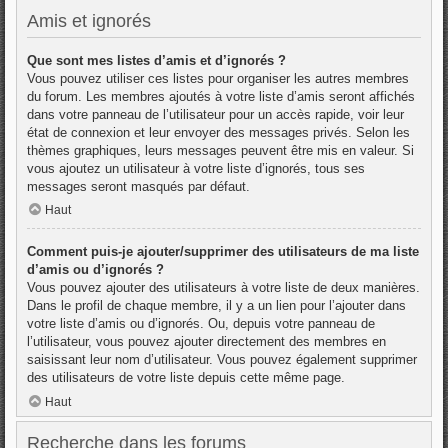
Amis et ignorés
Que sont mes listes d’amis et d’ignorés ?
Vous pouvez utiliser ces listes pour organiser les autres membres
du forum. Les membres ajoutés à votre liste d’amis seront affichés
dans votre panneau de l’utilisateur pour un accès rapide, voir leur
état de connexion et leur envoyer des messages privés. Selon les
thèmes graphiques, leurs messages peuvent être mis en valeur. Si
vous ajoutez un utilisateur à votre liste d’ignorés, tous ses
messages seront masqués par défaut.
Haut
Comment puis-je ajouter/supprimer des utilisateurs de ma liste
d’amis ou d’ignorés ?
Vous pouvez ajouter des utilisateurs à votre liste de deux manières.
Dans le profil de chaque membre, il y a un lien pour l’ajouter dans
votre liste d’amis ou d’ignorés. Ou, depuis votre panneau de
l’utilisateur, vous pouvez ajouter directement des membres en
saisissant leur nom d’utilisateur. Vous pouvez également supprimer
des utilisateurs de votre liste depuis cette même page.
Haut
Recherche dans les forums