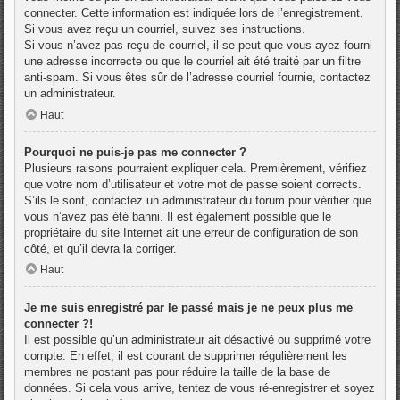
connecter. Cette information est indiquée lors de l’enregistrement.
Si vous avez reçu un courriel, suivez ses instructions.
Si vous n’avez pas reçu de courriel, il se peut que vous ayez fourni
une adresse incorrecte ou que le courriel ait été traité par un filtre
anti-spam. Si vous êtes sûr de l’adresse courriel fournie, contactez
un administrateur.
Haut
Pourquoi ne puis-je pas me connecter ?
Plusieurs raisons pourraient expliquer cela. Premièrement, vérifiez
que votre nom d’utilisateur et votre mot de passe soient corrects.
S’ils le sont, contactez un administrateur du forum pour vérifier que
vous n’avez pas été banni. Il est également possible que le
propriétaire du site Internet ait une erreur de configuration de son
côté, et qu’il devra la corriger.
Haut
Je me suis enregistré par le passé mais je ne peux plus me
connecter ?!
Il est possible qu’un administrateur ait désactivé ou supprimé votre
compte. En effet, il est courant de supprimer régulièrement les
membres ne postant pas pour réduire la taille de la base de
données. Si cela vous arrive, tentez de vous ré-enregistrer et soyez