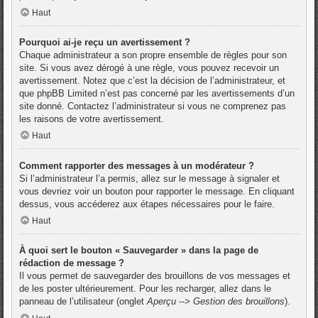
Haut
Pourquoi ai-je reçu un avertissement ?
Chaque administrateur a son propre ensemble de règles pour son
site. Si vous avez dérogé à une règle, vous pouvez recevoir un
avertissement. Notez que c’est la décision de l’administrateur, et
que phpBB Limited n’est pas concerné par les avertissements d’un
site donné. Contactez l’administrateur si vous ne comprenez pas
les raisons de votre avertissement.
Haut
Comment rapporter des messages à un modérateur ?
Si l’administrateur l’a permis, allez sur le message à signaler et
vous devriez voir un bouton pour rapporter le message. En cliquant
dessus, vous accéderez aux étapes nécessaires pour le faire.
Haut
À quoi sert le bouton « Sauvegarder » dans la page de
rédaction de message ?
Il vous permet de sauvegarder des brouillons de vos messages et
de les poster ultérieurement. Pour les recharger, allez dans le
panneau de l’utilisateur (onglet
Aperçu --> Gestion des brouillons
).