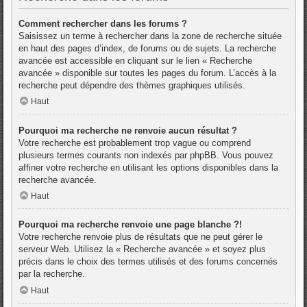
Comment rechercher dans les forums ?
Saisissez un terme à rechercher dans la zone de recherche située
en haut des pages d’index, de forums ou de sujets. La recherche
avancée est accessible en cliquant sur le lien « Recherche
avancée » disponible sur toutes les pages du forum. L’accès à la
recherche peut dépendre des thèmes graphiques utilisés.
Haut
Pourquoi ma recherche ne renvoie aucun résultat ?
Votre recherche est probablement trop vague ou comprend
plusieurs termes courants non indexés par phpBB. Vous pouvez
affiner votre recherche en utilisant les options disponibles dans la
recherche avancée.
Haut
Pourquoi ma recherche renvoie une page blanche ?!
Votre recherche renvoie plus de résultats que ne peut gérer le
serveur Web. Utilisez la « Recherche avancée » et soyez plus
précis dans le choix des termes utilisés et des forums concernés
par la recherche.
Haut