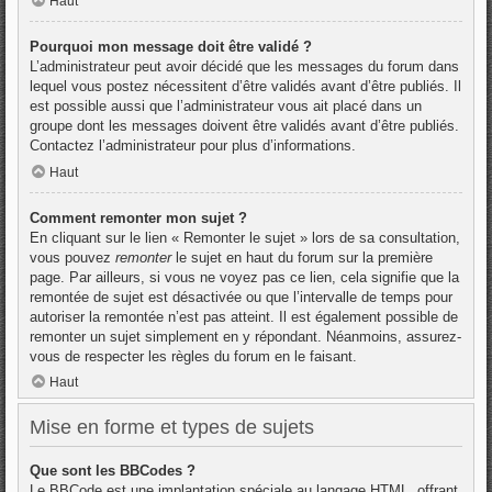
Haut
Pourquoi mon message doit être validé ?
L’administrateur peut avoir décidé que les messages du forum dans
lequel vous postez nécessitent d’être validés avant d’être publiés. Il
est possible aussi que l’administrateur vous ait placé dans un
groupe dont les messages doivent être validés avant d’être publiés.
Contactez l’administrateur pour plus d’informations.
Haut
Comment remonter mon sujet ?
En cliquant sur le lien « Remonter le sujet » lors de sa consultation,
vous pouvez
remonter
le sujet en haut du forum sur la première
page. Par ailleurs, si vous ne voyez pas ce lien, cela signifie que la
remontée de sujet est désactivée ou que l’intervalle de temps pour
autoriser la remontée n’est pas atteint. Il est également possible de
remonter un sujet simplement en y répondant. Néanmoins, assurez-
vous de respecter les règles du forum en le faisant.
Haut
Mise en forme et types de sujets
Que sont les BBCodes ?
Le BBCode est une implantation spéciale au langage HTML, offrant