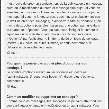
Il est facile de créer un sondage, lors de la publication d’un nouveau
sujet ou la modification du premier message d’un sujet (si vous en
avez les permissions), cliquez sur l’onglet
Sondage
sous la partie
message (si vous ne le voyez pas, vous n’avez probablement pas
le droit de créer des sondages). Saisissez le titre du sondage et au
moins deux options possibles, saisissez une option par ligne dans
le champ des réponses. Vous pouvez aussi indiquer le nombre de
réponses qu’un utilisateur peut choisir lors de son vote dans
« Option(s) par l’utilisateur », limiter la durée en jours du sondage
(mettre « 0 » pour une durée illimitée) et enfin permettre aux
utilisateurs de modifier leur vote.
Haut
Pourquoi ne puis-je pas ajouter plus d’options à mon
sondage ?
Le nombre d’options maximum par sondage est défini par
l’administrateur. Si vous avez besoin d’indiquer plus d’options,
contactez-le.
Haut
Comment modifier ou supprimer un sondage ?
Comme pour les messages, les sondages ne peuvent être modifiés
que par l’auteur original, un modérateur ou un administrateur. Pour