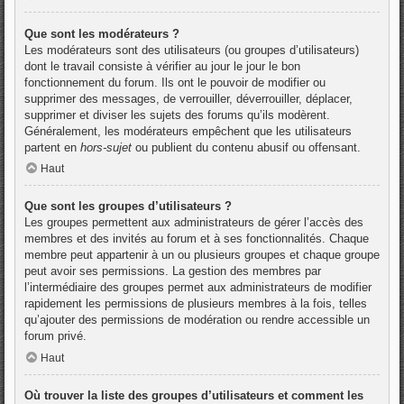
Que sont les modérateurs ?
Les modérateurs sont des utilisateurs (ou groupes d’utilisateurs)
dont le travail consiste à vérifier au jour le jour le bon
fonctionnement du forum. Ils ont le pouvoir de modifier ou
supprimer des messages, de verrouiller, déverrouiller, déplacer,
supprimer et diviser les sujets des forums qu’ils modèrent.
Généralement, les modérateurs empêchent que les utilisateurs
partent en
hors-sujet
ou publient du contenu abusif ou offensant.
Haut
Que sont les groupes d’utilisateurs ?
Les groupes permettent aux administrateurs de gérer l’accès des
membres et des invités au forum et à ses fonctionnalités. Chaque
membre peut appartenir à un ou plusieurs groupes et chaque groupe
peut avoir ses permissions. La gestion des membres par
l’intermédiaire des groupes permet aux administrateurs de modifier
rapidement les permissions de plusieurs membres à la fois, telles
qu’ajouter des permissions de modération ou rendre accessible un
forum privé.
Haut
Où trouver la liste des groupes d’utilisateurs et comment les