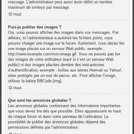
message. L’administrateur peut aussi avoir défini un nombre
maximum de smileys par message.
Haut
Puis-je publier des images ?
Oui, vous pouvez afficher des images dans vos messages. Par
ailleurs, si l’administrateur a autorisé les fichiers joints, vous
pouvez charger une image sur le forum. Autrement, vous devez lier
une image placée sur un serveur Web public, exemple :
http://www.exemple.com/mon-image.gif. Vous ne pouvez pas lier
des images de votre ordinateur (sauf si c’est un serveur Web
public) ni des images placées derrière des mécanismes
d’authentification, exemple : boîtes aux lettres Hotmail ou Yahoo!,
sites protégés par un mot de passe, etc. Pour afficher l’image,
utilisez la balise BBCode [img].
Haut
Que sont les annonces globales ?
Les annonces globales contiennent des informations importantes
que vous devez lire dès que possible. Elles apparaissent en haut
de chaque forum et dans votre panneau de l’utilisateur. La
possibilité de publier des annonces globales dépend des
permissions définies par l’administrateur.