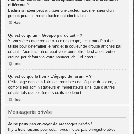
différente ?
L’administrateur peut attribuer une couleur aux membres d’un
groupe pour les rendre facilement identifiables.
Haut
Qu’est-ce qu’un « Groupe par défaut » ?
Si vous êtes membre de plus d’un groupe, celui par défaut est
utilisé pour déterminer le rang et la couleur de groupe affichés par
défaut. L’administrateur peut vous permettre de changer votre
groupe par défaut via votre panneau de l’utilisateur.
Haut
Qu’est-ce que le lien « L’équipe du forum » ?
Cette page donne la liste des membres de l’équipe du forum, y
compris les administrateurs et modérateurs ainsi que d’autres
détails tels que les forums qu’ils modèrent.
Haut
Messagerie privée
Je ne peux pas envoyer de messages privés !
Il y a trois raisons pour cela : vous n’êtes pas enregistré et/ou