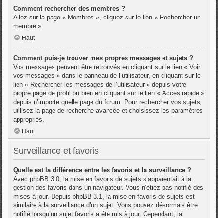
Comment rechercher des membres ?
Allez sur la page « Membres », cliquez sur le lien « Rechercher un
membre ».
Haut
Comment puis-je trouver mes propres messages et sujets ?
Vos messages peuvent être retrouvés en cliquant sur le lien « Voir
vos messages » dans le panneau de l’utilisateur, en cliquant sur le
lien « Rechercher les messages de l’utilisateur » depuis votre
propre page de profil ou bien en cliquant sur le lien « Accès rapide »
depuis n’importe quelle page du forum. Pour rechercher vos sujets,
utilisez la page de recherche avancée et choisissez les paramètres
appropriés.
Haut
Surveillance et favoris
Quelle est la différence entre les favoris et la surveillance ?
Avec phpBB 3.0, la mise en favoris de sujets s’apparentait à la
gestion des favoris dans un navigateur. Vous n’étiez pas notifié des
mises à jour. Depuis phpBB 3.1, la mise en favoris de sujets est
similaire à la surveillance d’un sujet. Vous pouvez désormais être
notifié lorsqu’un sujet favoris a été mis à jour. Cependant, la