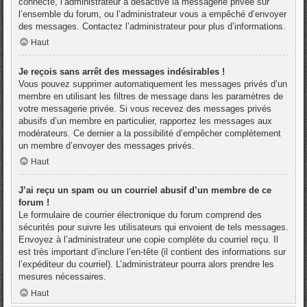
connecté, l’administrateur a désactivé la messagerie privée sur
l’ensemble du forum, ou l’administrateur vous a empêché d’envoyer
des messages. Contactez l’administrateur pour plus d’informations.
Haut
Je reçois sans arrêt des messages indésirables !
Vous pouvez supprimer automatiquement les messages privés d’un
membre en utilisant les filtres de message dans les paramètres de
votre messagerie privée. Si vous recevez des messages privés
abusifs d’un membre en particulier, rapportez les messages aux
modérateurs. Ce dernier a la possibilité d’empêcher complètement
un membre d’envoyer des messages privés.
Haut
J’ai reçu un spam ou un courriel abusif d’un membre de ce
forum !
Le formulaire de courrier électronique du forum comprend des
sécurités pour suivre les utilisateurs qui envoient de tels messages.
Envoyez à l’administrateur une copie complète du courriel reçu. Il
est très important d’inclure l’en-tête (il contient des informations sur
l’expéditeur du courriel). L’administrateur pourra alors prendre les
mesures nécessaires.
Haut