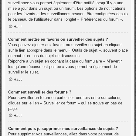
surveillance vous permet également d’être notifié lorsqu’il y a une
mise à jour dans un sujet ou un forum. Les options de notifications
pour les favoris et les surveillances peuvent être configurées depuis
le panneau de l’utilisateur dans l’onglet « Préférences du forum ».
Haut
Comment mettre en favoris ou surveiller des sujets ?
Vous pouvez ajouter aux favoris ou surveiller un sujet en cliquant
sur le lien approprié dans le menu « Outils de sujet », souvent placé
en haut et en bas du sujet de discussion.
Répondre à un sujet en cochant la case du formulaire « M’avertir
lorsqu’une réponse est postée » vous permettra également de
surveiller le sujet.
Haut
Comment surveiller des forums ?
Pour surveiller un forum en particulier, une fois entré sur celui-ci,
cliquez sur le lien « Surveiller ce forum » qui se trouve en bas de
page.
Haut
Comment puis-je supprimer mes surveillances de sujets ?
Pour supprimer vos surveillances, allez dans votre panneau de