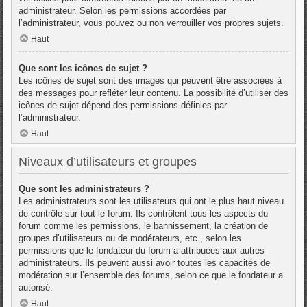
administrateur. Selon les permissions accordées par
l’administrateur, vous pouvez ou non verrouiller vos propres sujets.
Haut
Que sont les icônes de sujet ?
Les icônes de sujet sont des images qui peuvent être associées à
des messages pour refléter leur contenu. La possibilité d’utiliser des
icônes de sujet dépend des permissions définies par
l’administrateur.
Haut
Niveaux d’utilisateurs et groupes
Que sont les administrateurs ?
Les administrateurs sont les utilisateurs qui ont le plus haut niveau
de contrôle sur tout le forum. Ils contrôlent tous les aspects du
forum comme les permissions, le bannissement, la création de
groupes d’utilisateurs ou de modérateurs, etc., selon les
permissions que le fondateur du forum a attribuées aux autres
administrateurs. Ils peuvent aussi avoir toutes les capacités de
modération sur l’ensemble des forums, selon ce que le fondateur a
autorisé.
Haut